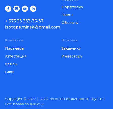
Порфтолио
Закон
+ 375 33 333-35-37
Объекты
isotope.minsk@gmail.com
Контакты
Помощь
Партнеры
Заказчику
Аттестация
Инвестору
Кейсы
Блог
Copyright © 2022 | ООО «Изотоп Инжиниринг Групп» |
Все права защищены