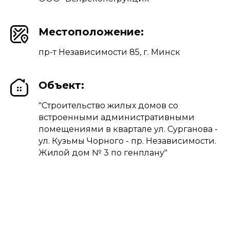
Местоположение:
пр-т Независимости 85, г. Минск
Объект:
"Строительство жилых домов со
встроенными административными
помещениями в квартале ул. Сурганова -
ул. Кузьмы Чорного - пр. Независимости.
Жилой дом № 3 по генплану"