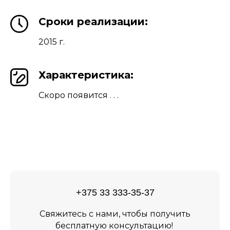
Сроки реализации:
2015 г.
Характеристика:
Скоро появится . . .
+375 33 333-35-37
Свяжитесь с нами, чтобы получить
бесплатную консультацию!