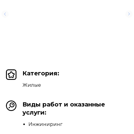
Категория:
Жилые
Виды работ и оказанные
услуги:
Инжиниринг