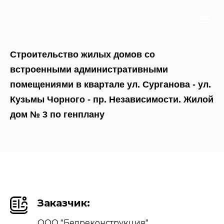
Строительство жилых домов со
встроенными административными
помещениями в квартале ул. Сурганова - ул.
Кузьмы Чорного - пр. Независимости. Жилой
дом № 3 по генплану
Заказчик:
ООО "Белреконструкция"