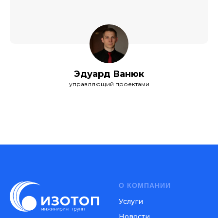
Эдуард Ванюк
управляющий проектами
О КОМПАНИИ
Услуги
Новости